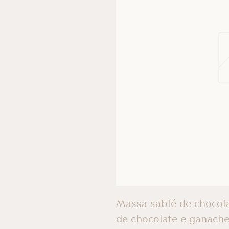
Massa sablé de chocol
de chocolate e ganache