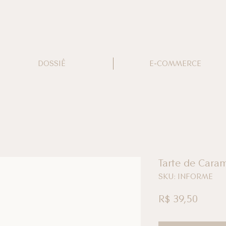
DOSSIÊ
E-COMMERCE
Tarte de Car
SKU: INFORME
Preço
R$ 39,50